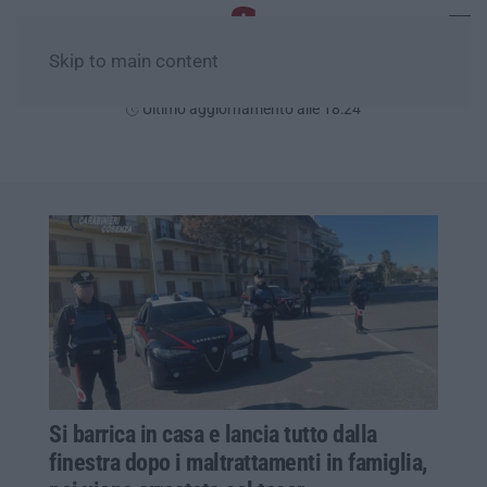
Skip to main content
Giovedì, 06 Agosto
Ultimo aggiornamento alle 18:24
Si barrica in casa e lancia tutto dalla
finestra dopo i maltrattamenti in famiglia,