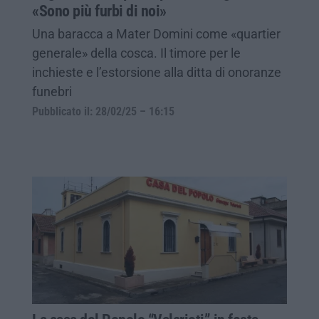
«Sono più furbi di noi»
Una baracca a Mater Domini come «quartier
generale» della cosca. Il timore per le
inchieste e l’estorsione alla ditta di onoranze
funebri
Pubblicato il: 28/02/25 – 16:15