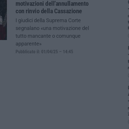
motivazioni dell’annullamento
con rinvio della Cassazione
I giudici della Suprema Corte
segnalano «una motivazione del
tutto mancante o comunque
apparente»
Pubblicato il: 01/04/25 – 14:45