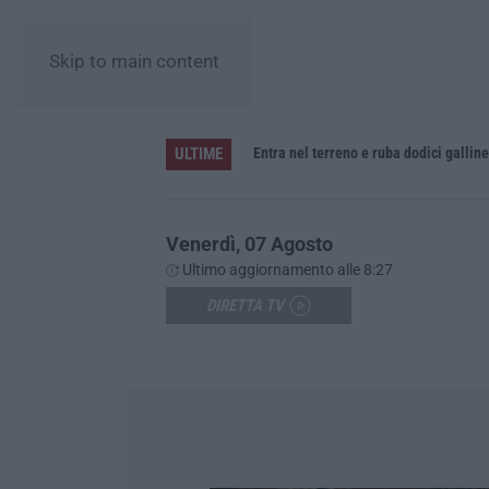
Skip to main content
ULTIME
Entra nel terreno e ruba dodici gallin
Venerdì, 07 Agosto
Ultimo aggiornamento alle 8:27
DIRETTA TV