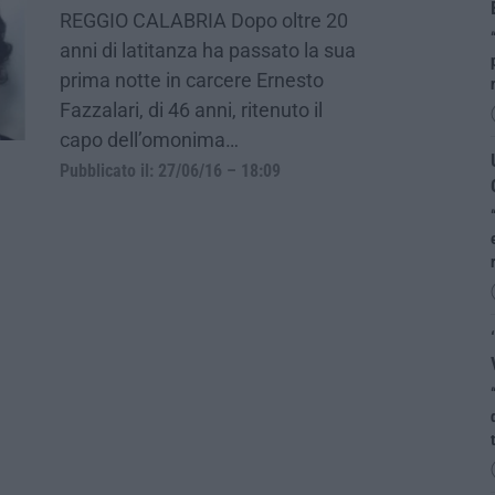
REGGIO CALABRIA Dopo oltre 20
anni di latitanza ha passato la sua
prima notte in carcere Ernesto
Fazzalari, di 46 anni, ritenuto il
capo dell’omonima…
Pubblicato il: 27/06/16 – 18:09