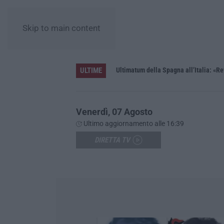
Skip to main content
ULTIME
Ultimatum della Spagna all’Italia: «Rev
Venerdì, 07 Agosto
Ultimo aggiornamento alle 16:39
DIRETTA TV