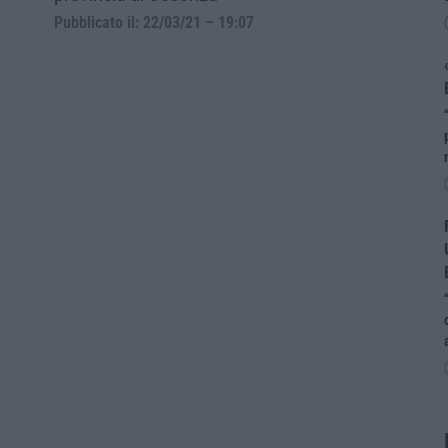
Pubblicato il: 22/03/21 – 19:07