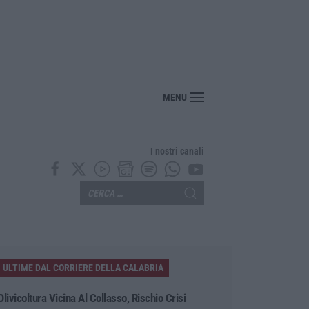
MENU
I nostri canali
ULTIME DAL CORRIERE DELLA CALABRIA
Olivicoltura Vicina Al Collasso, Rischio Crisi