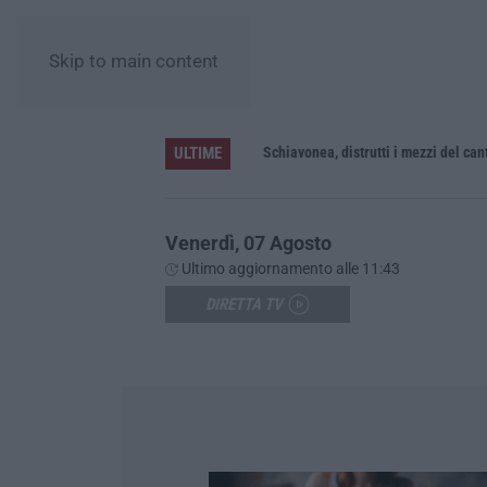
Skip to main content
ULTIME
Schiavonea, distrutti i mezzi del cant
Venerdì, 07 Agosto
Ultimo aggiornamento alle 11:43
DIRETTA TV