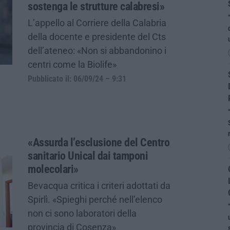
sostenga le strutture calabresi»
L’appello al Corriere della Calabria
della docente e presidente del Cts
dell’ateneo: «Non si abbandonino i
centri come la Biolife»
Pubblicato il: 06/09/24 – 9:31
«Assurda l’esclusione del Centro
sanitario Unical dai tamponi
molecolari»
Bevacqua critica i criteri adottati da
Spirlì. «Spieghi perché nell’elenco
non ci sono laboratori della
provincia di Cosenza»