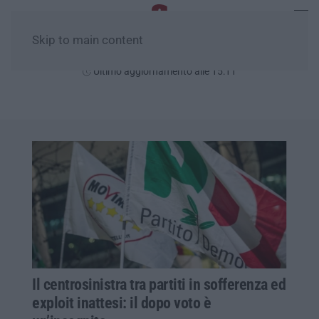
Skip to main content
Sabato, 08 Agosto
Ultimo aggiornamento alle 15:11
Il centrosinistra tra partiti in sofferenza ed
exploit inattesi: il dopo voto è