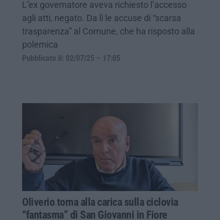
L’ex governatore aveva richiesto l’accesso
agli atti, negato. Da lì le accuse di “scarsa
trasparenza” al Comune, che ha risposto alla
polemica
Pubblicato il: 02/07/25 – 17:05
Oliverio torna alla carica sulla ciclovia
“fantasma” di San Giovanni in Fiore