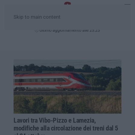
Skip to main content
Giovedì, 06 Agosto
Ultimo aggiornamento alle 23:23
Lavori tra Vibo-Pizzo e Lamezia,
modifiche alla circolazione dei treni dal 5