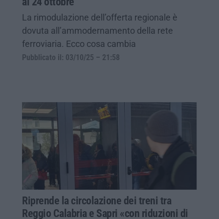
al 24 ottobre
La rimodulazione dell’offerta regionale è
dovuta all’ammodernamento della rete
ferroviaria. Ecco cosa cambia
Pubblicato il: 03/10/25 – 21:58
Riprende la circolazione dei treni tra
Reggio Calabria e Sapri «con riduzioni di