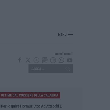
MENU
I nostri canali
ULTIME DAL CORRIERE DELLA CALABRIA
«Per Riaprire Hormuz Stop Ad Attacchi E