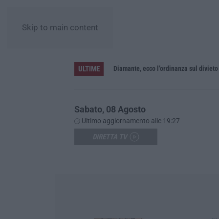
Skip to main content
ULTIME
Diamante, ecco l’ordinanza sul diviet
Sabato, 08 Agosto
Ultimo aggiornamento alle 19:27
DIRETTA TV