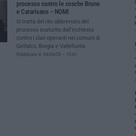
processo contro le cosche Bruno
e Catarisano – NOMI
Si tratta del rito abbreviato del
processo scaturito dall’inchiesta
contro i clan operanti nei comuni di
Girifalco, Borgia e Vallefiorita
Pubblicato il: 04/04/25 – 15:01