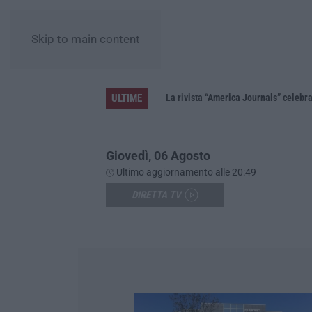
Skip to main content
ULTIME
La rivista “America Journals” celebra 
Giovedì, 06 Agosto
Ultimo aggiornamento alle 20:49
DIRETTA TV