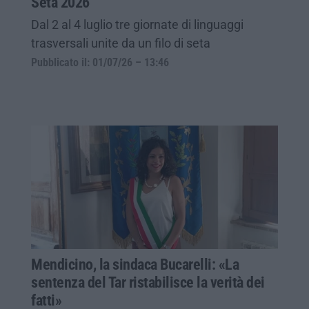
Seta 2026”
Dal 2 al 4 luglio tre giornate di linguaggi
trasversali unite da un filo di seta
Pubblicato il: 01/07/26 – 13:46
Mendicino, la sindaca Bucarelli: «La
sentenza del Tar ristabilisce la verità dei
fatti»