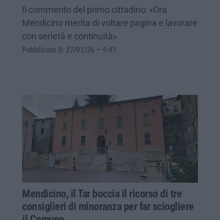
Il commento del primo cittadino: «Ora
Mendicino merita di voltare pagina e lavorare
con serietà e continuità»
Pubblicato il: 27/01/26 – 9:41
Mendicino, il Tar boccia il ricorso di tre
consiglieri di minoranza per far sciogliere
il Comune