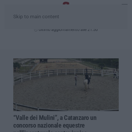
Skip to main content
Lunedì, 10 Agosto
Ultimo aggiornamento alle 21:50
“Valle dei Mulini”, a Catanzaro un
concorso nazionale equestre