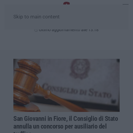
Skip to main content
Sabato, 08 Agosto
Ultimo aggiornamento alle 13:18
San Giovanni in Fiore, il Consiglio di Stato
annulla un concorso per ausiliario del