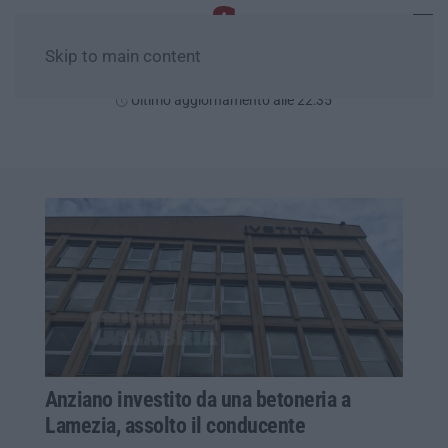
Skip to main content
Sabato, 08 Agosto
Ultimo aggiornamento alle 22:35
Anziano investito da una betoneria a
Lamezia, assolto il conducente