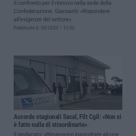
Il confronto per il rinnovo nella sede della
Confederazione. Giansanti: «Rispondere
all’esigenze del settore»
Pubblicato il: 20/12/23 – 11:32
Accordo stagionali Sacal, Filt Cgil: «Non si
è fatto nulla di straordinario»
Il sindacato: «Rimangono inascoltate alcune