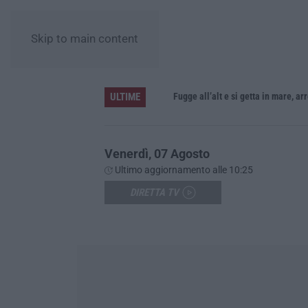
Skip to main content
ULTIME
Venerdì, 07 Agosto
Ultimo aggiornamento alle 10:25
DIRETTA TV