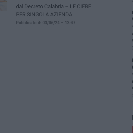
dal Decreto Calabria – LE CIFRE
PER SINGOLA AZIENDA
Pubblicato il: 03/06/24 – 13:47