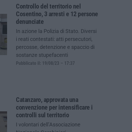
Controllo del territorio nel
Cosentino, 3 arresti e 12 persone
denunciate
In azione la Polizia di Stato. Diversi
i reati contestati: atti persecutori,
percosse, detenzione e spaccio di
sostanze stupefacenti
Pubblicato il: 19/08/23 – 17:37
Catanzaro, approvata una
convenzione per intensificare i
controlli sul territorio
I volontari dell’Associazione