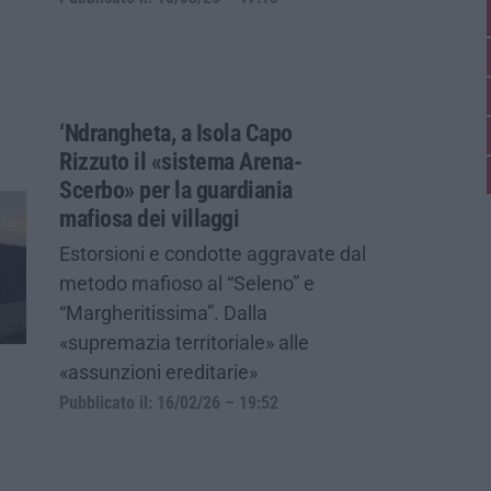
‘Ndrangheta, a Isola Capo
Rizzuto il «sistema Arena-
Scerbo» per la guardiania
mafiosa dei villaggi
Estorsioni e condotte aggravate dal
metodo mafioso al “Seleno” e
“Margheritissima”. Dalla
«supremazia territoriale» alle
«assunzioni ereditarie»
Pubblicato il: 16/02/26 – 19:52