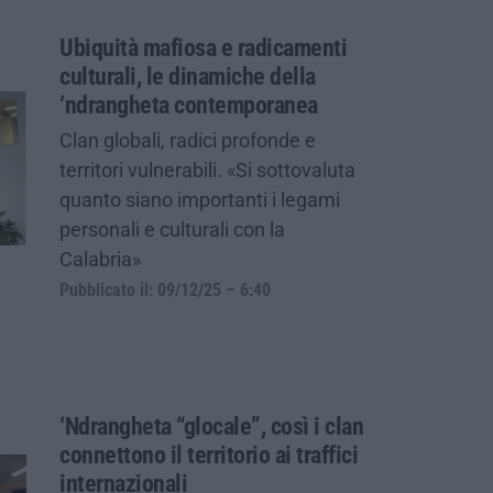
Ubiquità mafiosa e radicamenti
culturali, le dinamiche della
‘ndrangheta contemporanea
Clan globali, radici profonde e
territori vulnerabili. «Si sottovaluta
quanto siano importanti i legami
personali e culturali con la
Calabria»
Pubblicato il: 09/12/25 – 6:40
‘Ndrangheta “glocale”, così i clan
connettono il territorio ai traffici
internazionali