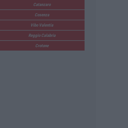
Catanzaro
Cosenza
Vibo Valentia
Reggio Calabria
Crotone