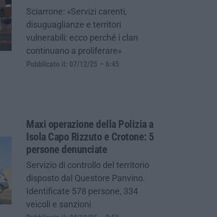
Sciarrone: «Servizi carenti,
disuguaglianze e territori
vulnerabili: ecco perché i clan
continuano a proliferare»
Pubblicato il: 07/12/25 – 6:45
Maxi operazione della Polizia a
Isola Capo Rizzuto e Crotone: 5
persone denunciate
Servizio di controllo del territorio
disposto dal Questore Panvino.
Identificate 578 persone, 334
veicoli e sanzioni