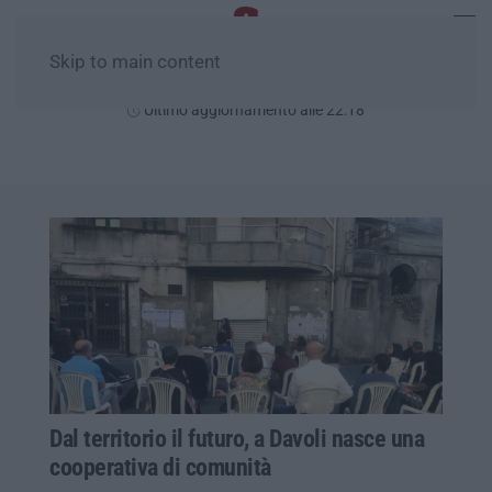
Skip to main content
Venerdì, 07 Agosto
Ultimo aggiornamento alle 22:18
Dal territorio il futuro, a Davoli nasce una
cooperativa di comunità