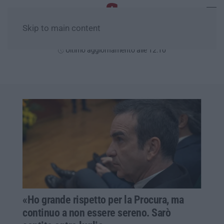
Skip to main content
Venerdì, 07 Agosto
Ultimo aggiornamento alle 12:10
«Ho grande rispetto per la Procura, ma
continuo a non essere sereno. Sarò