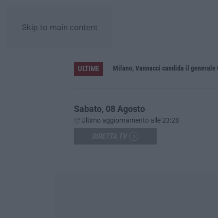
Skip to main content
ULTIME
Milano, Vannacci candida il generale
Sabato, 08 Agosto
Ultimo aggiornamento alle 23:28
DIRETTA TV