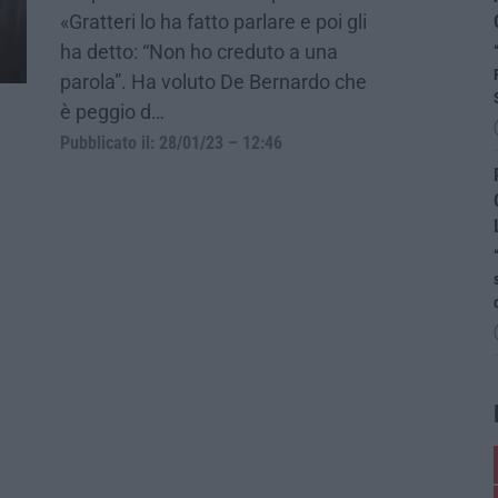
«Gratteri lo ha fatto parlare e poi gli
ha detto: “Non ho creduto a una
parola”. Ha voluto De Bernardo che
è peggio d…
Pubblicato il: 28/01/23 – 12:46