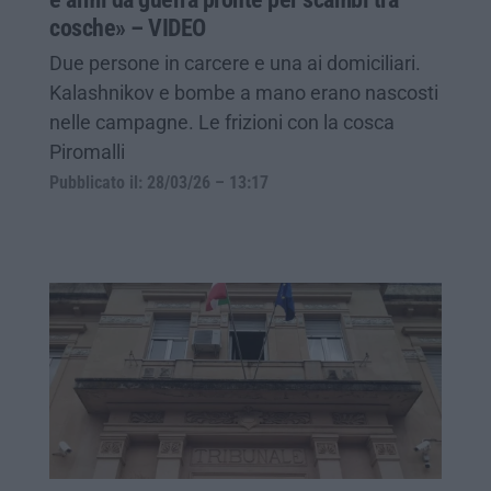
cosche» – VIDEO
Due persone in carcere e una ai domiciliari.
Kalashnikov e bombe a mano erano nascosti
nelle campagne. Le frizioni con la cosca
Piromalli
Pubblicato il: 28/03/26 – 13:17