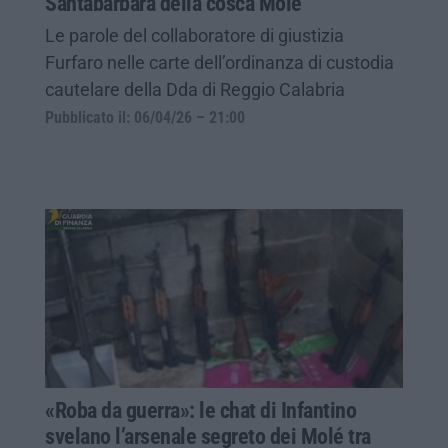
Santabarbara della cosca Molè
Le parole del collaboratore di giustizia
Furfaro nelle carte dell’ordinanza di custodia
cautelare della Dda di Reggio Calabria
Pubblicato il: 06/04/26 – 21:00
«Roba da guerra»: le chat di Infantino
svelano l’arsenale segreto dei Molé tra