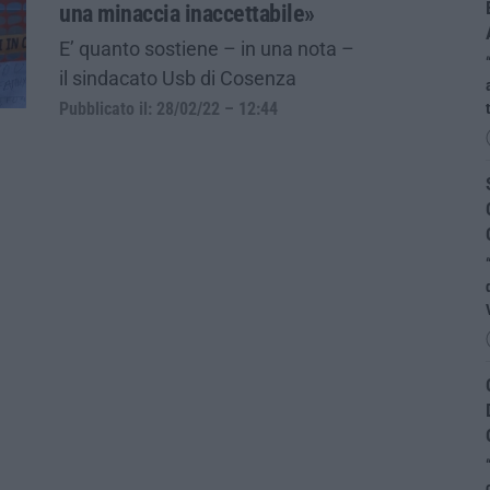
una minaccia inaccettabile»
E’ quanto sostiene – in una nota –
il sindacato Usb di Cosenza
Pubblicato il: 28/02/22 – 12:44