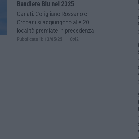
Bandiere Blu nel 2025
Cariati, Corigliano Rossano e
Cropani si aggiungono alle 20
località premiate in precedenza
Pubblicato il: 13/05/25 – 10:42