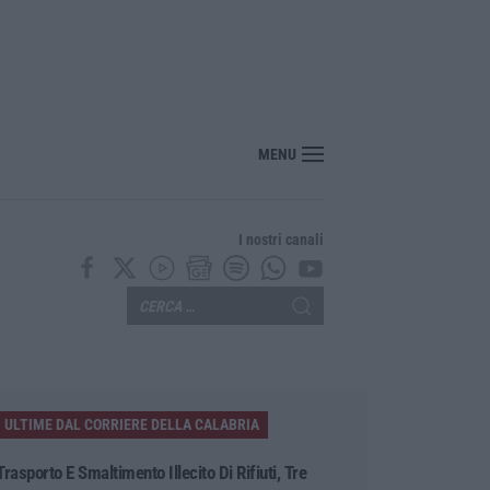
MENU
I nostri canali
ULTIME DAL CORRIERE DELLA CALABRIA
Trasporto E Smaltimento Illecito Di Rifiuti, Tre