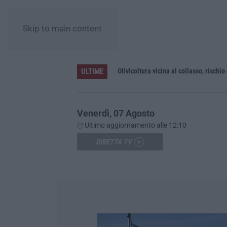
Skip to main content
ULTIME
no
Olivicoltura vicina al collasso, rischio
Venerdì, 07 Agosto
Ultimo aggiornamento alle 12:10
DIRETTA TV