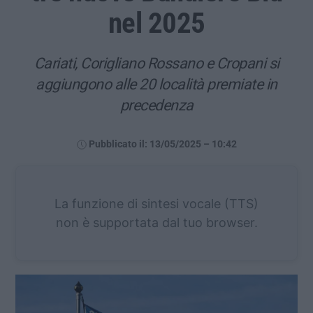
nel 2025
Cariati, Corigliano Rossano e Cropani si
aggiungono alle 20 località premiate in
precedenza
Pubblicato il: 13/05/2025 – 10:42
La funzione di sintesi vocale (TTS)
non è supportata dal tuo browser.