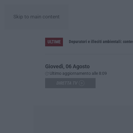
Skip to main content
ULTIME
Giovedì, 06 Agosto
Ultimo aggiornamento alle 8:09
DIRETTA TV