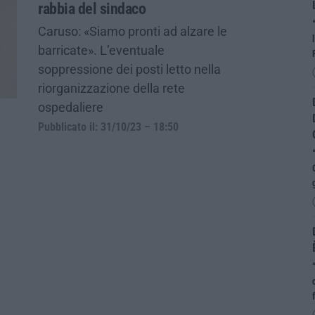
rabbia del sindaco
Caruso: «Siamo pronti ad alzare le
barricate». L’eventuale
soppressione dei posti letto nella
riorganizzazione della rete
ospedaliere
Pubblicato il: 31/10/23 – 18:50