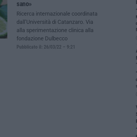
sano»
Ricerca internazionale coordinata
dall’Università di Catanzaro. Via
alla sperimentazione clinica alla
fondazione Dulbecco
Pubblicato il: 26/03/22 – 9:21