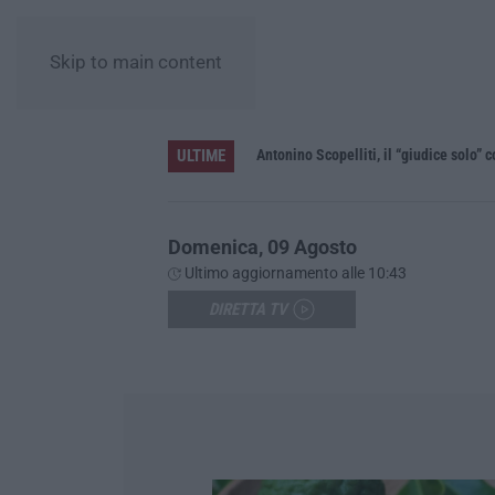
Skip to main content
ULTIME
le”
Domenica, 09 Agosto
Ultimo aggiornamento alle 10:43
DIRETTA TV