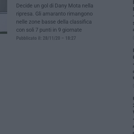
Decide un gol di Dany Mota nella
ripresa. Gli amaranto rimangono
nelle zone basse della classifica
con soli 7 punti in 9 giornate
Pubblicato il: 28/11/20 – 18:27