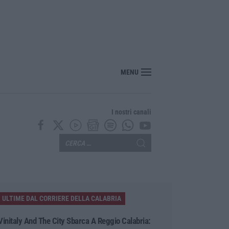
MENU
I nostri canali
ULTIME DAL CORRIERE DELLA CALABRIA
Vinitaly And The City Sbarca A Reggio Calabria: