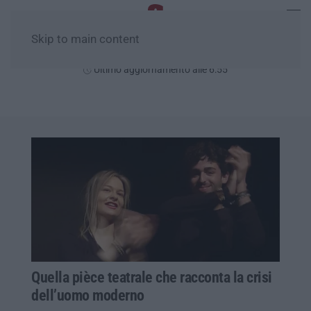
Skip to main content
Sabato, 08 Agosto
Ultimo aggiornamento alle 6:55
Quella pièce teatrale che racconta la crisi
dell’uomo moderno