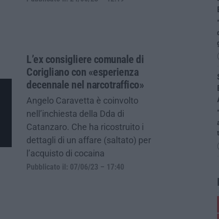
L’ex consigliere comunale di
Corigliano con «esperienza
decennale nel narcotraffico»
Angelo Caravetta è coinvolto
nell’inchiesta della Dda di
Catanzaro. Che ha ricostruito i
dettagli di un affare (saltato) per
l’acquisto di cocaina
Pubblicato il: 07/06/23 – 17:40