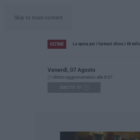
Skip to main content
ULTIME
La spesa per i farmaci sfiora i 40 mil
Venerdì, 07 Agosto
Ultimo aggiornamento alle 8:07
DIRETTA TV