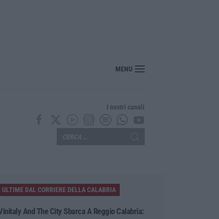
MENU
I nostri canali
ULTIME DAL CORRIERE DELLA CALABRIA
Vinitaly And The City Sbarca A Reggio Calabria: