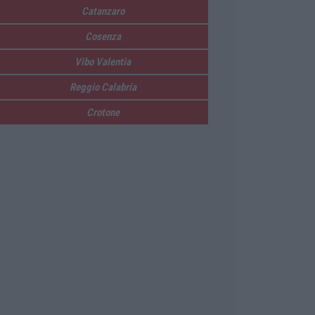
Catanzaro
Cosenza
Vibo Valentia
Reggio Calabria
Crotone