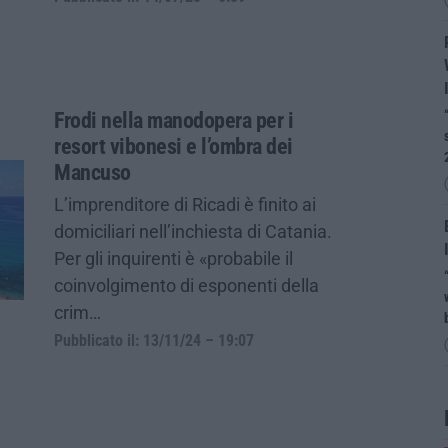
Frodi nella manodopera per i
resort vibonesi e l’ombra dei
Mancuso
L’imprenditore di Ricadi è finito ai
domiciliari nell’inchiesta di Catania.
Per gli inquirenti è «probabile il
coinvolgimento di esponenti della
crim…
Pubblicato il: 13/11/24 – 19:07