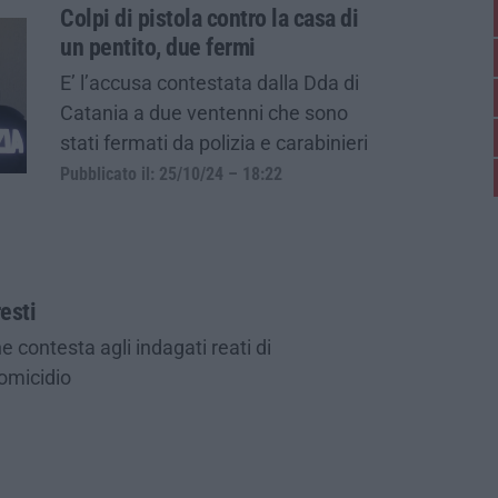
Colpi di pistola contro la casa di
un pentito, due fermi
E’ l’accusa contestata dalla Dda di
Catania a due ventenni che sono
stati fermati da polizia e carabinieri
Pubblicato il: 25/10/24 – 18:22
resti
e contesta agli indagati reati di
omicidio