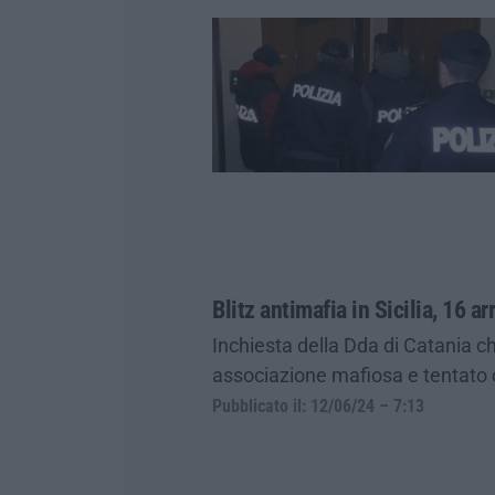
Blitz antimafia in Sicilia, 16 ar
Inchiesta della Dda di Catania ch
associazione mafiosa e tentato 
Pubblicato il: 12/06/24 – 7:13