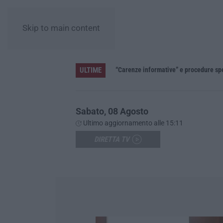
Skip to main content
ULTIME
»
Sabato, 08 Agosto
Ultimo aggiornamento alle 15:11
DIRETTA TV