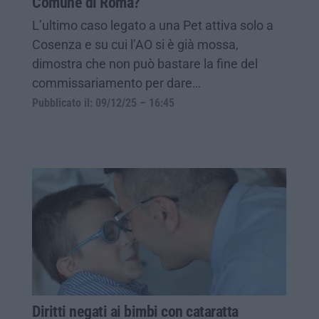
Comune di Roma?
L’ultimo caso legato a una Pet attiva solo a
Cosenza e su cui l’AO si è già mossa,
dimostra che non può bastare la fine del
commissariamento per dare…
Pubblicato il: 09/12/25 – 16:45
Diritti negati ai bimbi con cataratta