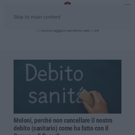
Skip to main content
Giovedì, 06 Agosto
Ultimo aggiornamento alle 7:38
Meloni, perché non cancellare il nostro
debito (sanitario) come ha fatto con il