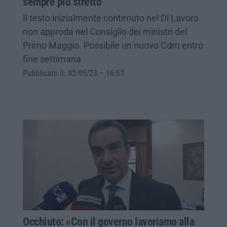
sempre più stretto
Il testo inizialmente contenuto nel Dl Lavoro
non approda nel Consiglio dei ministri del
Primo Maggio. Possibile un nuovo Cdm entro
fine settimana
Pubblicato il: 02/05/23 – 16:57
Occhiuto: «Con il governo lavoriamo alla