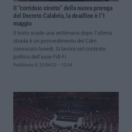
Il “corridoio stretto” della nuova proroga
del Decreto Calabria, la deadline è l’1
maggio
Il testo scade una settimana dopo: l’ultima
strada è un provvedimento del Cdm
convocato lunedì. Si lavora nel contesto
politico dell’asse FdI-Fi
Pubblicato il: 25/04/23 – 12:44