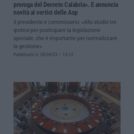
proroga del Decreto Calabria». E annuncia
novità ai vertici delle Asp
Il presidente e commissario: «Allo studio tre
ipotesi per posticipare la legislazione
speciale, che è importante per normalizzare
la gestione»
Pubblicato il: 28/04/23 – 13:12