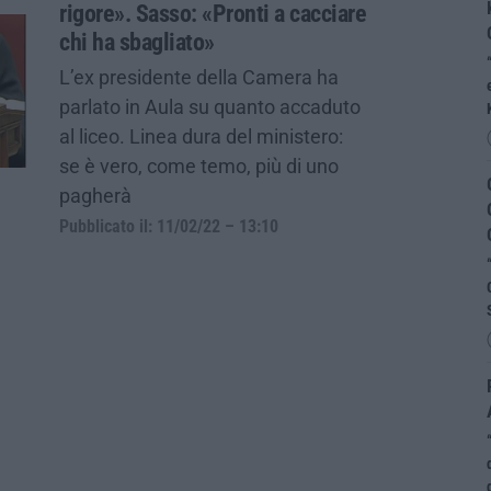
rigore». Sasso: «Pronti a cacciare
chi ha sbagliato»
L’ex presidente della Camera ha
parlato in Aula su quanto accaduto
al liceo. Linea dura del ministero:
se è vero, come temo, più di uno
pagherà
Pubblicato il: 11/02/22 – 13:10