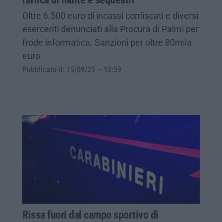
Oltre 6.500 euro di incassi confiscati e diversi
esercenti denunciati alla Procura di Palmi per
frode informatica. Sanzioni per oltre 80mila
euro
Pubblicato il: 15/09/25 – 12:59
Rissa fuori dal campo sportivo di