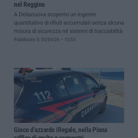
nel Reggino
A Delianuova scoperto un ingente
quantitativo di rifiuti accumulati senza alcuna
misura di sicurezza né sistemi di tracciabilità
Pubblicato il: 03/04/26 – 13:53
Gioco d’azzardo illegale, nella Piana
raffica di multe e sequestri