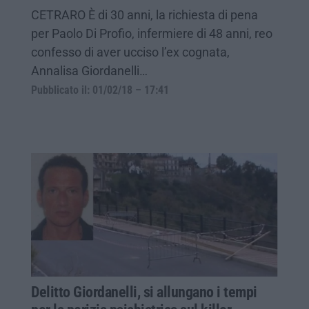
CETRARO È di 30 anni, la richiesta di pena
per Paolo Di Profio, infermiere di 48 anni, reo
confesso di aver ucciso l’ex cognata,
Annalisa Giordanelli…
Pubblicato il: 01/02/18 – 17:41
Delitto Giordanelli, si allungano i tempi