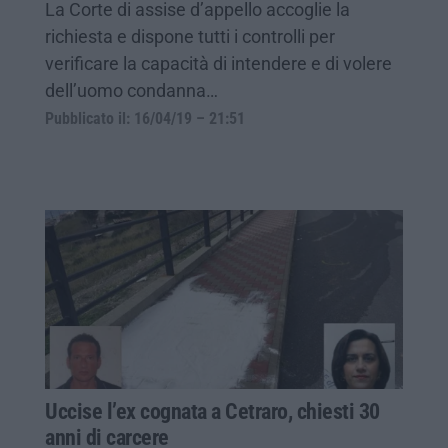
La Corte di assise d’appello accoglie la
richiesta e dispone tutti i controlli per
verificare la capacità di intendere e di volere
dell’uomo condanna…
Pubblicato il: 16/04/19 – 21:51
Uccise l’ex cognata a Cetraro, chiesti 30
anni di carcere