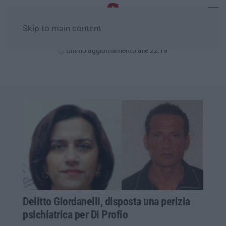
Skip to main content
Sabato, 08 Agosto
Ultimo aggiornamento alle 22:19
Delitto Giordanelli, disposta una perizia
psichiatrica per Di Profio