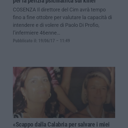
per la perizia psichiatrica sul killer
COSENZA Il direttore del Cim avrà tempo
fino a fine ottobre per valutare la capacità di
intendere e di volere di Paolo Di Profio,
l’infermiere 46enne…
Pubblicato il: 19/06/17 – 11:49
«Scappo dalla Calabria per salvare i miei