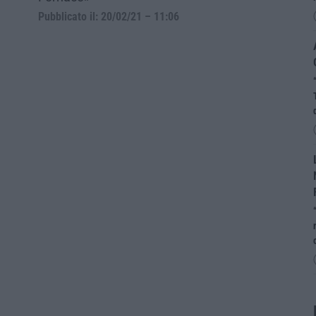
Pubblicato il: 20/02/21 – 11:06