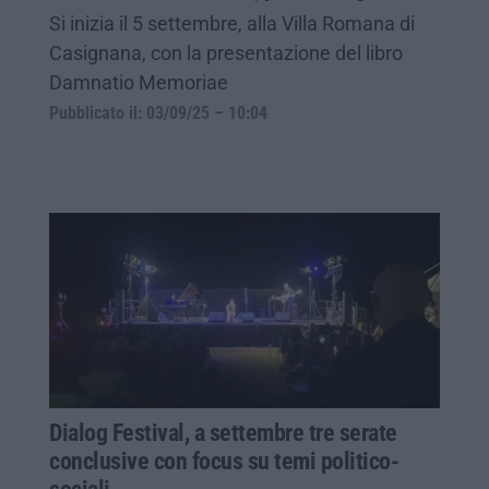
Si inizia il 5 settembre, alla Villa Romana di
Casignana, con la presentazione del libro
Damnatio Memoriae
Pubblicato il: 03/09/25 – 10:04
Dialog Festival, a settembre tre serate
conclusive con focus su temi politico-