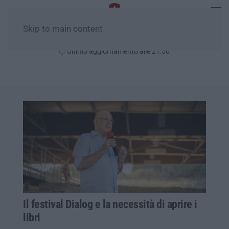
Skip to main content
Lunedì, 10 Agosto
Ultimo aggiornamento alle 21:50
Il festival Dialog e la necessità di aprire i
libri