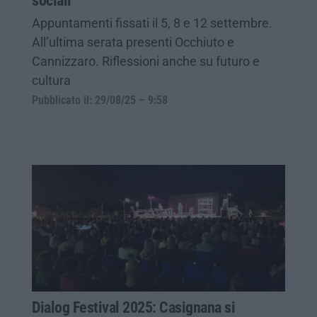
sociali
Appuntamenti fissati il 5, 8 e 12 settembre.
All’ultima serata presenti Occhiuto e
Cannizzaro. Riflessioni anche su futuro e
cultura
Pubblicato il: 29/08/25 – 9:58
Dialog Festival 2025: Casignana si