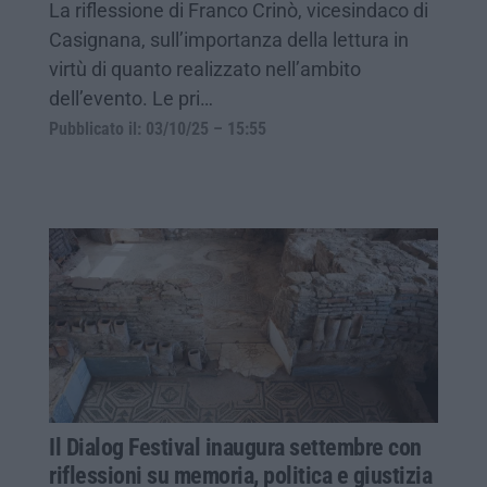
La riflessione di Franco Crinò, vicesindaco di
Casignana, sull’importanza della lettura in
virtù di quanto realizzato nell’ambito
dell’evento. Le pri…
Pubblicato il: 03/10/25 – 15:55
Il Dialog Festival inaugura settembre con
riflessioni su memoria, politica e giustizia