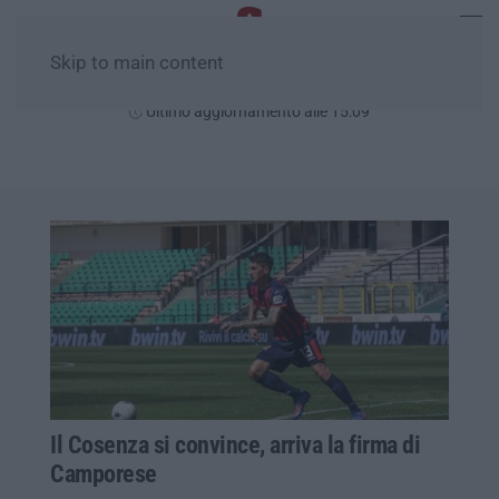
Skip to main content
Venerdì, 07 Agosto
Ultimo aggiornamento alle 15:09
Il Cosenza si convince, arriva la firma di
Camporese