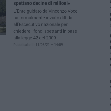
spettano decine di milioni»
L’Ente guidato da Vincenzo Voce
ha formalmente inviato diffida
all’Escecutivo nazionale per
chiedere i fondi spettanti in base
alla legge 42 del 2009
Pubblicato il: 11/03/21 – 14:59