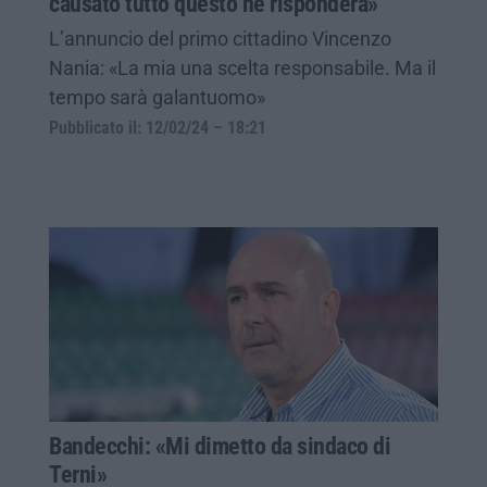
causato tutto questo ne risponderà»
L’annuncio del primo cittadino Vincenzo
Nania: «La mia una scelta responsabile. Ma il
tempo sarà galantuomo»
Pubblicato il: 12/02/24 – 18:21
Bandecchi: «Mi dimetto da sindaco di
Terni»