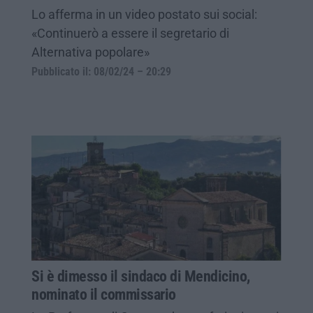
Lo afferma in un video postato sui social:
«Continuerò a essere il segretario di
Alternativa popolare»
Pubblicato il: 08/02/24 – 20:29
Si è dimesso il sindaco di Mendicino,
nominato il commissario