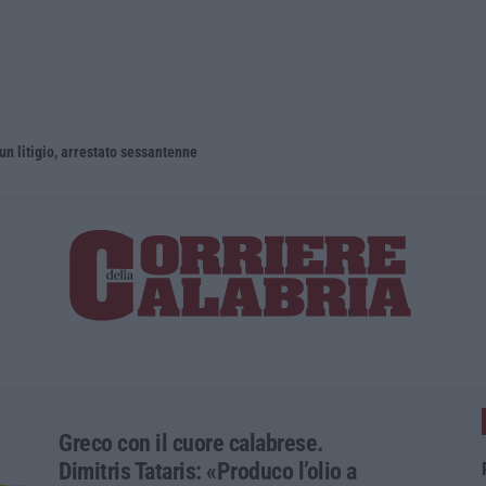
un litigio, arrestato sessantenne
Greco con il cuore calabrese.
Dimitris Tataris: «Produco l’olio a