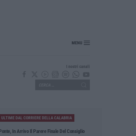
MENU
I nostri canali
ULTIME DAL CORRIERE DELLA CALABRIA
Ponte, In Arrivo Il Parere Finale Del Consiglio