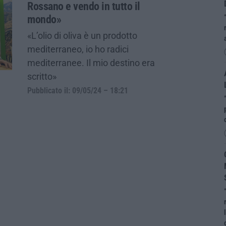
Rossano e vendo in tutto il
mondo»
«L’olio di oliva è un prodotto
mediterraneo, io ho radici
mediterranee. Il mio destino era
scritto»
Pubblicato il: 09/05/24 – 18:21