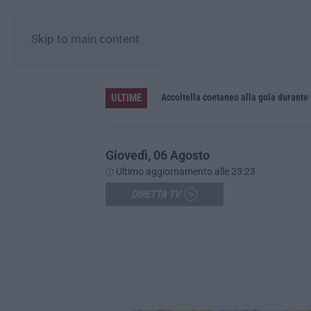
Skip to main content
ULTIME
Accoltella coetaneo alla gola durante 
Giovedì, 06 Agosto
Ultimo aggiornamento alle 23:23
DIRETTA TV