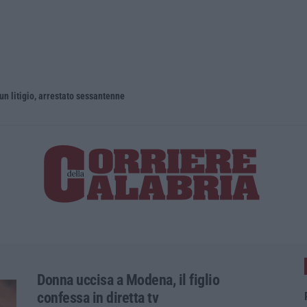
un litigio, arrestato sessantenne
Donna uccisa a Modena, il figlio
confessa in diretta tv