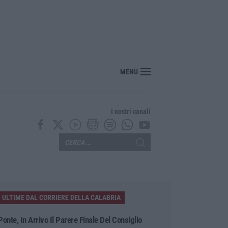
MENU
I nostri canali
ULTIME DAL CORRIERE DELLA CALABRIA
Ponte, In Arrivo Il Parere Finale Del Consiglio