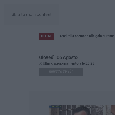
Skip to main content
ULTIME
Accoltella coetaneo alla gola durante 
Giovedì, 06 Agosto
Ultimo aggiornamento alle 23:23
DIRETTA TV