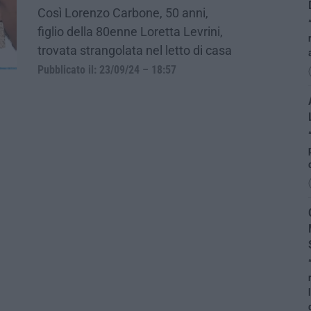
Così Lorenzo Carbone, 50 anni,
figlio della 80enne Loretta Levrini,
trovata strangolata nel letto di casa
Pubblicato il: 23/09/24 – 18:57