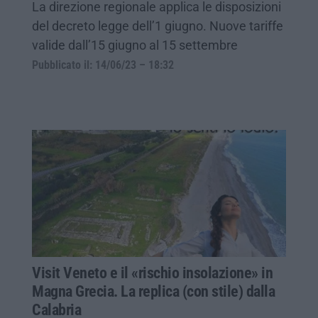
La direzione regionale applica le disposizioni
del decreto legge dell’1 giugno. Nuove tariffe
valide dall’15 giugno al 15 settembre
Pubblicato il: 14/06/23 – 18:32
Visit Veneto e il «rischio insolazione» in
Magna Grecia. La replica (con stile) dalla
Calabria