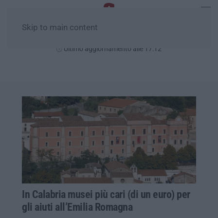
Skip to main content
Giovedì, 06 Agosto
Ultimo aggiornamento alle 17:12
In Calabria musei più cari (di un euro) per
gli aiuti all’Emilia Romagna