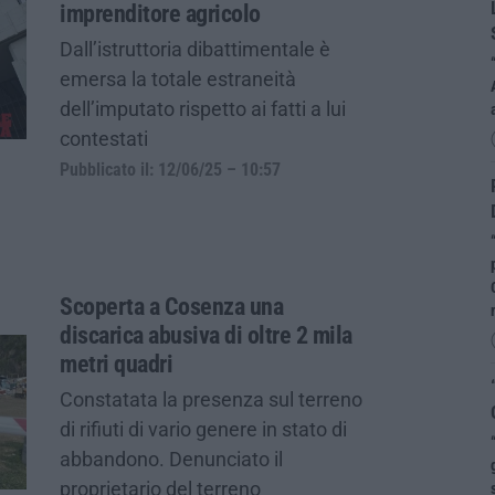
imprenditore agricolo
Dall’istruttoria dibattimentale è
emersa la totale estraneità
dell’imputato rispetto ai fatti a lui
contestati
Pubblicato il: 12/06/25 – 10:57
Scoperta a Cosenza una
discarica abusiva di oltre 2 mila
metri quadri
Constatata la presenza sul terreno
di rifiuti di vario genere in stato di
abbandono. Denunciato il
proprietario del terreno