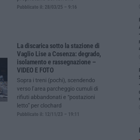
Pubblicato il: 28/03/25 – 9:16
La discarica sotto la stazione di
Vaglio Lise a Cosenza: degrado,
isolamento e rassegnazione –
VIDEO E FOTO
Sopra i treni (pochi), scendendo
verso l’area parcheggio cumuli di
rifiuti abbandonati e “postazioni
letto” per clochard
Pubblicato il: 12/11/23 – 19:11