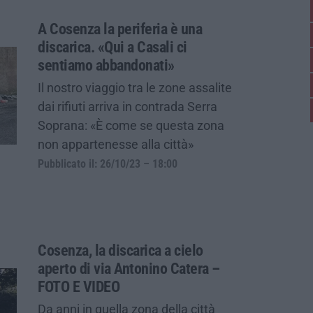
A Cosenza la periferia è una
discarica. «Qui a Casali ci
sentiamo abbandonati»
Il nostro viaggio tra le zone assalite
dai rifiuti arriva in contrada Serra
Soprana: «È come se questa zona
non appartenesse alla città»
Pubblicato il: 26/10/23 – 18:00
Cosenza, la discarica a cielo
aperto di via Antonino Catera –
FOTO E VIDEO
Da anni in quella zona della città