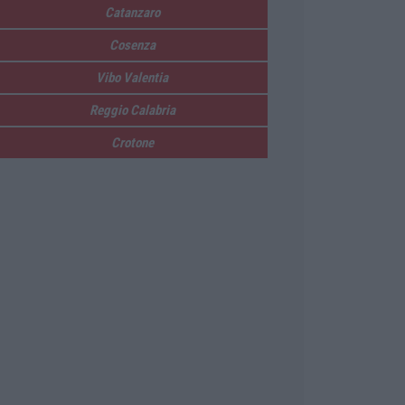
Catanzaro
Cosenza
Vibo Valentia
Reggio Calabria
Crotone