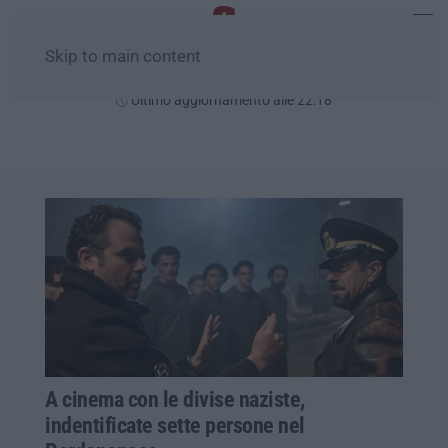
Skip to main content
Giovedì, 06 Agosto
Ultimo aggiornamento alle 22:18
A cinema con le divise naziste,
indentificate sette persone nel