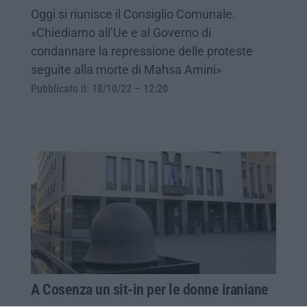
Oggi si riunisce il Consiglio Comunale.
«Chiediamo all’Ue e al Governo di
condannare la repressione delle proteste
seguite alla morte di Mahsa Amini»
Pubblicato il: 18/10/22 – 12:20
A Cosenza un sit-in per le donne iraniane