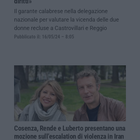
diritti»
Il garante calabrese nella delegazione
nazionale per valutare la vicenda delle due
donne recluse a Castrovillari e Reggio
Pubblicato il: 16/05/24 – 8:05
Cosenza, Rende e Luberto presentano una
mozione sull’escalation di violenza in Iran