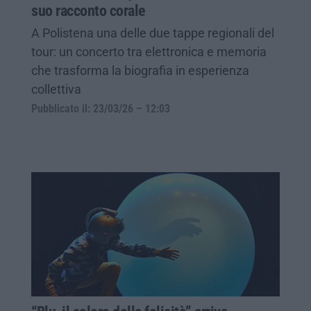
suo racconto corale
A Polistena una delle due tappe regionali del
tour: un concerto tra elettronica e memoria
che trasforma la biografia in esperienza
collettiva
Pubblicato il: 23/03/26 – 12:03