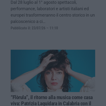
Dal 28 luglio al 1° agosto spettacoli,
performance, laboratori e artisti italiani ed
europei trasformeranno il centro storico in un
palcoscenico a ci…
Pubblicato il: 23/07/26 – 11:10
“Flòrula”, il ritorno alla musica come casa
viva: Patrizia Laquidara in Calabria con il