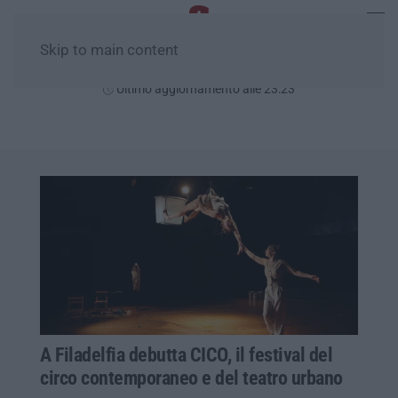
Skip to main content
Giovedì, 06 Agosto
Ultimo aggiornamento alle 23:23
A Filadelfia debutta CICO, il festival del
circo contemporaneo e del teatro urbano