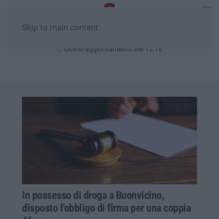
Skip to main content
Domenica, 09 Agosto
Ultimo aggiornamento alle 12:18
In possesso di droga a Buonvicino,
disposto l’obbligo di firma per una coppia