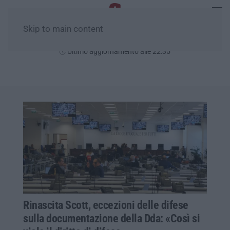
Skip to main content
Sabato, 08 Agosto
Ultimo aggiornamento alle 22:35
Rinascita Scott, eccezioni delle difese
sulla documentazione della Dda: «Così si